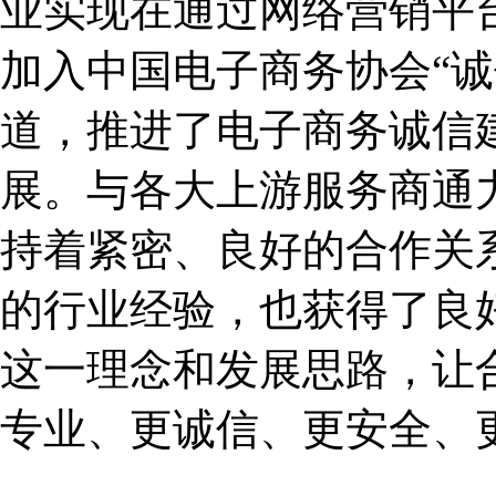
业实现在通过网络营销平
加入中国电子商务协会“诚
道，推进了电子商务诚信
展。与各大上游服务商通
持着紧密、良好的合作关
的行业经验，也获得了良
这一理念和发展思路，让
专业、更诚信、更安全、