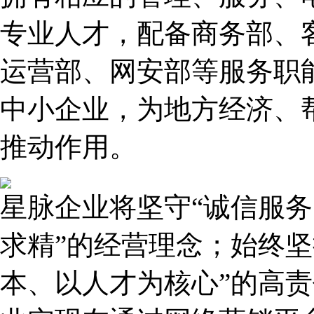
专业人才，配备商务部、
运营部、网安部等服务职
中小企业，为地方经济、
推动作用。
星脉企业将坚守“诚信服
求精”的经营理念；始终坚
本、以人才为核心”的高