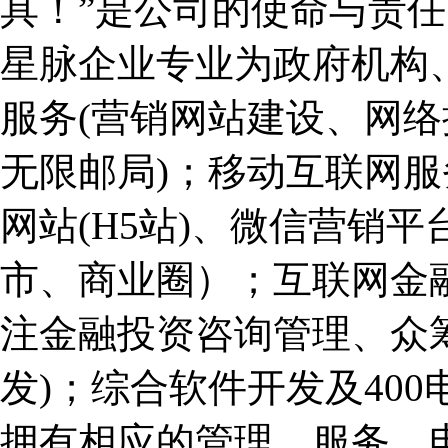
具！”是公司的使命与责任
星脉企业专业为政府机构
服务(营销网站建设、网
无限邮局)；移动互联网服
网站(H5站)、微信营销平
市、商业圈）；互联网金融
注金融投资咨询管理、众
发)；综合软件开发及40
拥有相应的管理、服务、