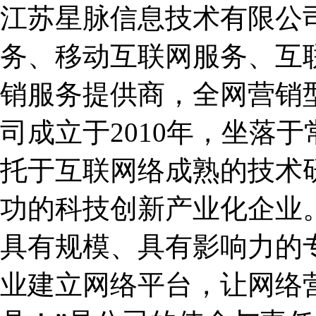
江苏星脉信息技术有限公
务、移动互联网服务、互
销服务提供商，全网营销
司成立于2010年，坐落
托于互联网络成熟的技术
功的科技创新产业化企业
具有规模、具有影响力的
业建立网络平台，让网络