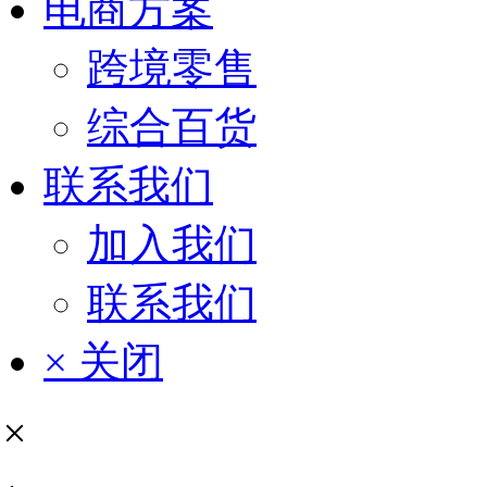
电商方案
跨境零售
综合百货
联系我们
加入我们
联系我们
× 关闭
×