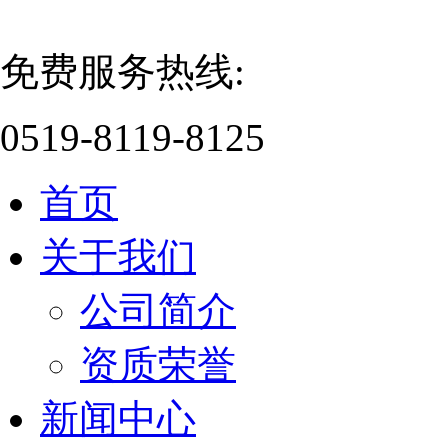
免费服务热线:
0519-8119-8125
首页
关于我们
公司简介
资质荣誉
新闻中心