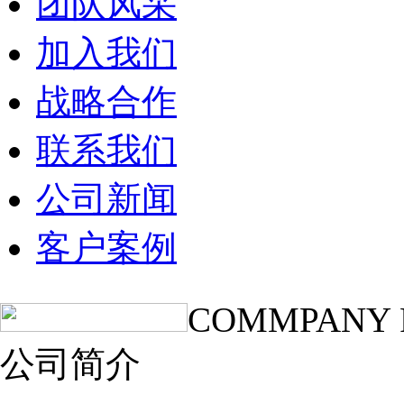
团队风采
加入我们
战略合作
联系我们
公司新闻
客户案例
COMMPANY 
公司简介