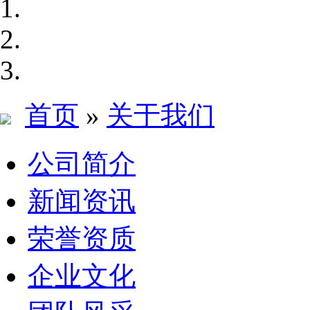
首页
»
关于我们
公司简介
新闻资讯
荣誉资质
企业文化