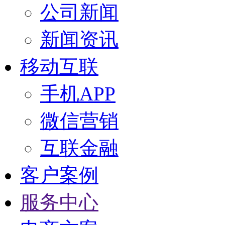
公司新闻
新闻资讯
移动互联
手机APP
微信营销
互联金融
客户案例
服务中心